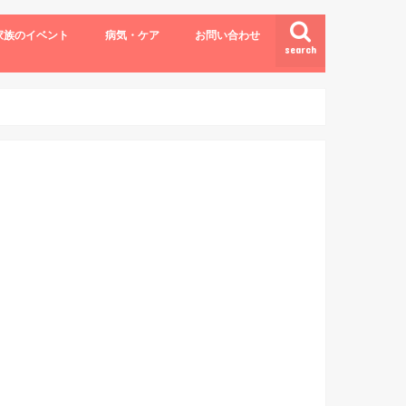
家族のイベント
病気・ケア
お問い合わせ
search